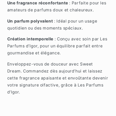
Une fragrance réconfortante
: Parfaite pour les
amateurs de parfums doux et chaleureux.
Un parfum polyvalent
: Idéal pour un usage
quotidien ou des moments spéciaux.
Création intemporelle
: Conçu avec soin par Les
Parfums d’Igor, pour un équilibre parfait entre
gourmandise et élégance.
Enveloppez-vous de douceur avec Sweet
Dream. Commandez dès aujourd’hui et laissez
cette fragrance apaisante et envoûtante devenir
votre signature olfactive, grâce à Les Parfums
d’Igor.