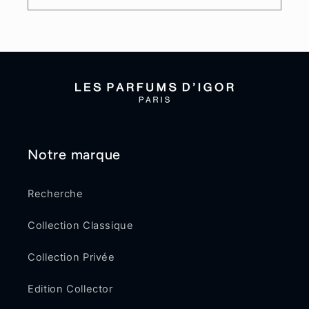
Notre marque
Recherche
Collection Classique
Collection Privée
Edition Collector