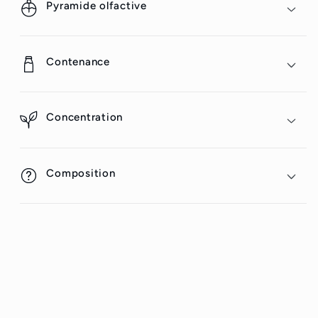
Pyramide olfactive
Contenance
Concentration
Composition