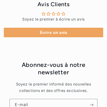
Avis Clients
Soyez le premier à écrire un avis
Écrire un avis
Abonnez-vous à notre
newsletter
Soyez le premier informé des nouvelles
collections et des offres exclusives.
E-mail